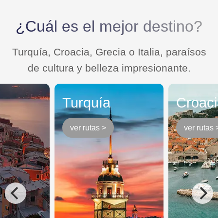
¿Cuál es el mejor destino?
Turquía, Croacia, Grecia o Italia, paraísos
de cultura y belleza impresionante.
Turquía
Croaci
ver rutas >
ver rutas 