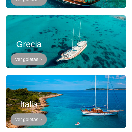
Grecia
ver goletas >
Italia
ver goletas >