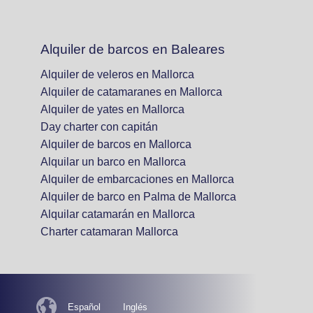
Alquiler de barcos en Baleares
Alquiler de veleros en Mallorca
Alquiler de catamaranes en Mallorca
Alquiler de yates en Mallorca
Day charter con capitán
Alquiler de barcos en Mallorca
Alquilar un barco en Mallorca
Alquiler de embarcaciones en Mallorca
Alquiler de barco en Palma de Mallorca
Alquilar catamarán en Mallorca
Charter catamaran Mallorca
Español
Inglés