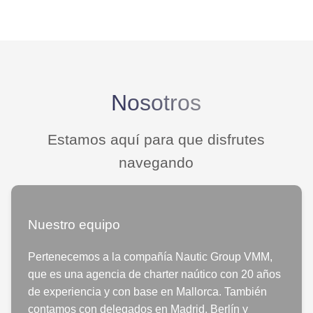
Nosotros
Estamos aquí para que disfrutes
navegando
Nuestro equipo
Pertenecemos a la compañía Nautic Group VMM,
que es una agencia de charter naútico con 20 años
de experiencia y con base en Mallorca. También
contamos con delegados en Madrid, Berlín y