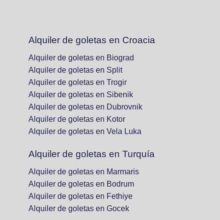
Alquiler de goletas en Croacia
Alquiler de goletas en Biograd
Alquiler de goletas en Split
Alquiler de goletas en Trogir
Alquiler de goletas en Sibenik
Alquiler de goletas en Dubrovnik
Alquiler de goletas en Kotor
Alquiler de goletas en Vela Luka
Alquiler de goletas en Turquía
Alquiler de goletas en Marmaris
Alquiler de goletas en Bodrum
Alquiler de goletas en Fethiye
Alquiler de goletas en Gocek