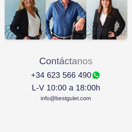
Contáctanos
+34 623 566 490
L-V 10:00 a 18:00h
info@bestgulet.com