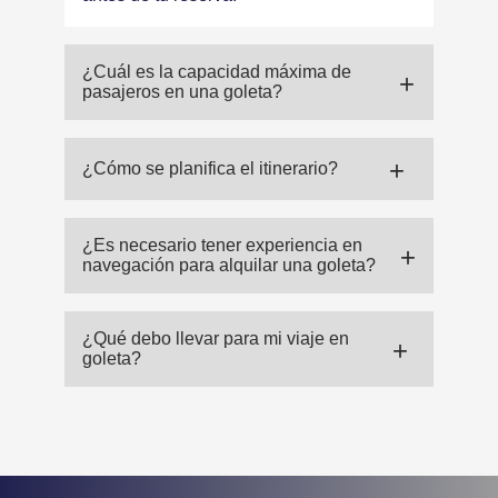
¿Cuál es la capacidad máxima de
pasajeros en una goleta?
¿Cómo se planifica el itinerario?
¿Es necesario tener experiencia en
navegación para alquilar una goleta?
¿Qué debo llevar para mi viaje en
goleta?