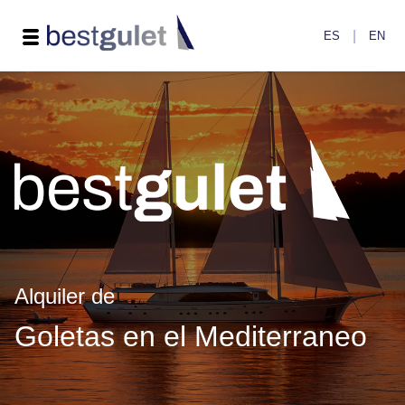
|
ES
EN
Alquiler de
Goletas en el Mediterraneo