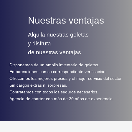
Nuestras ventajas
Alquila nuestras goletas
y disfruta
de nuestras ventajas
Disponemos de un amplio inventario de goletas.
Embarcaciones con su correspondiente verificación.
Ofrecemos los mejores precios y el mejor servicio del sector.
Sin cargos extras ni sorpresas.
Contratamos con todos los seguros necesarios.
Agencia de charter con más de 20 años de experiencia.